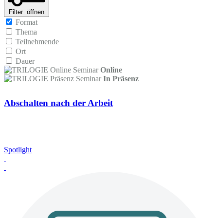
Filter
öffnen
Format
Thema
Teilnehmende
Ort
Dauer
Online
In Präsenz
Abschalten nach der Arbeit
Spotlight