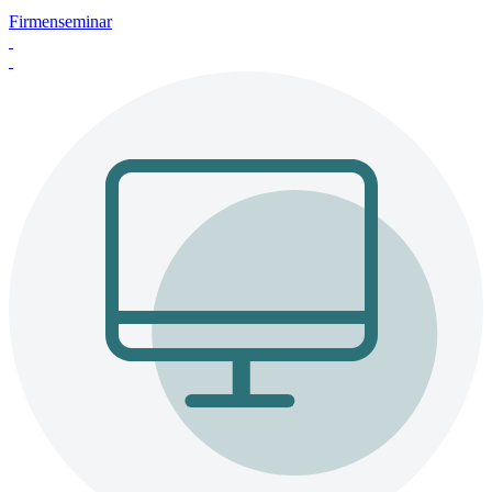
Firmenseminar