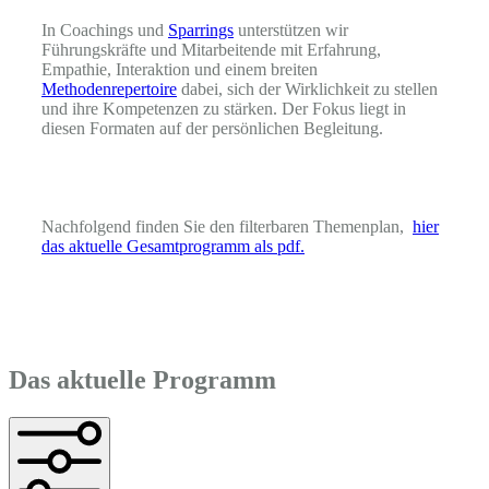
In Coachings und
Sparrings
unterstützen wir
Führungskräfte und Mitarbeitende mit Erfahrung,
Empathie, Interaktion und einem breiten
Methodenrepertoire
dabei, sich der Wirklichkeit zu stellen
und ihre Kompetenzen zu stärken. Der Fokus liegt in
diesen Formaten auf der persönlichen Begleitung.
Nachfolgend finden Sie den filterbaren Themenplan,
hier
das aktuelle Gesamtprogramm als pdf.
Das aktuelle Programm