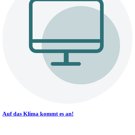
Auf das Klima kommt es an!