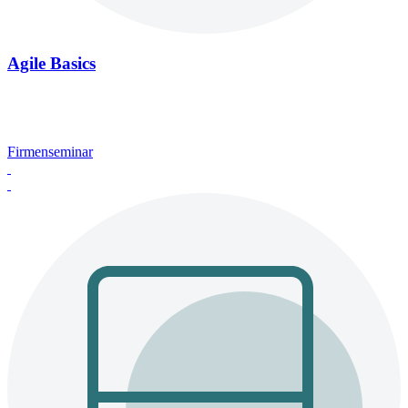
Agile Basics
Firmenseminar