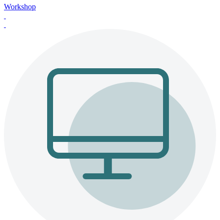
Workshop