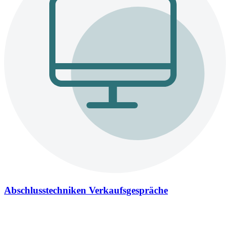
Abschlusstechniken Verkaufsgespräche