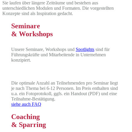
Sie laufen über längere Zeiträume und bestehen aus
unterschiedlichen Modulen und Formaten. Die vorgestellten
Konzepte sind als Inspiration gedacht.
Seminare
& Workshops
Unsere Seminare, Workshops und
Spotlights
sind für
Führungskräfte und Mitarbeitende in Unternehmen
konzipiert.
Die optimale Anzahl an Teilnehmenden pro Seminar liegt
je nach Thema bei 6-12 Personen. Im Preis enthalten sind
u.a. ein Fotoprotokoll, ggfs. ein Handout (PDF) und eine
Teilnahme-Bestätigung.
siehe auch FAQ
Coaching
& Sparring