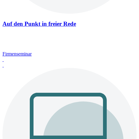
Auf den Punkt in freier Rede
Firmenseminar