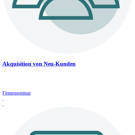
Akquisition von Neu-Kunden
Firmenseminar