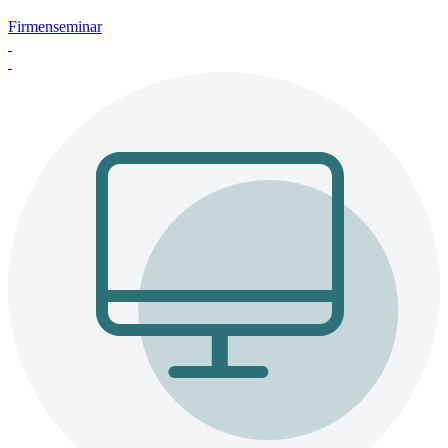
Firmenseminar