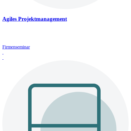
Agiles Projektmanagement
Firmenseminar