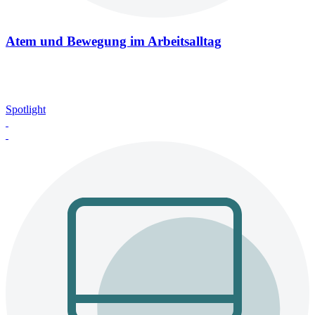
Atem und Bewegung im Arbeitsalltag
Spotlight