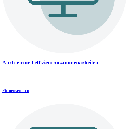
Auch virtuell effizient zusammenarbeiten
Firmenseminar