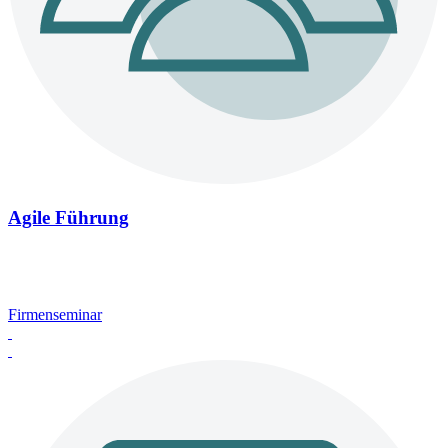
Agile Führung
Firmenseminar