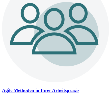
Agile Methoden in Ihrer Arbeitspraxis