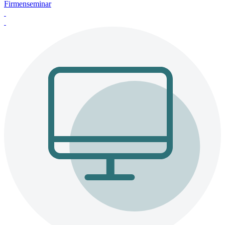
Firmenseminar