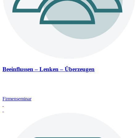
Beeinflussen – Lenken – Überzeugen
Firmenseminar