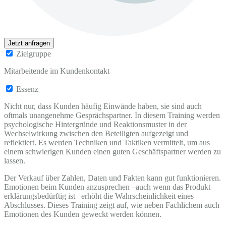
Jetzt anfragen
Zielgruppe
Mitarbeitende im Kundenkontakt
Essenz
Nicht nur, dass Kunden häufig Einwände haben, sie sind auch
oftmals unangenehme Gesprächspartner. In diesem Training werden
psychologische Hintergründe und Reaktionsmuster in der
Wechselwirkung zwischen den Beteiligten aufgezeigt und
reflektiert. Es werden Techniken und Taktiken vermittelt, um aus
einem schwierigen Kunden einen guten Geschäftspartner werden zu
lassen.
Der Verkauf über Zahlen, Daten und Fakten kann gut funktionieren.
Emotionen beim Kunden anzusprechen –auch wenn das Produkt
erklärungsbedürftig ist– erhöht die Wahrscheinlichkeit eines
Abschlusses. Dieses Training zeigt auf, wie neben Fachlichem auch
Emotionen des Kunden geweckt werden können.