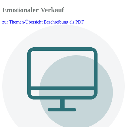
Emotionaler Verkauf
zur Themen-Übersicht
Beschreibung als PDF