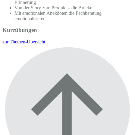
Erinnerung
Von der Story zum Produkt – die Brücke
Mit emotionalen Anekdoten die Fachberatung
emotionalisieren
Kurzübungen
zur Themen-Übersicht