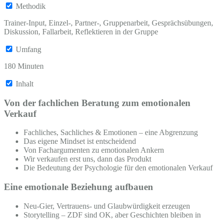
Methodik
Trainer-Input, Einzel-, Partner-, Gruppenarbeit, Gesprächsübungen,
Diskussion, Fallarbeit, Reflektieren in der Gruppe
Umfang
180 Minuten
Inhalt
Von der fachlichen Beratung zum emotionalen
Verkauf
Fachliches, Sachliches & Emotionen – eine Abgrenzung
Das eigene Mindset ist entscheidend
Von Fachargumenten zu emotionalen Ankern
Wir verkaufen erst uns, dann das Produkt
Die Bedeutung der Psychologie für den emotionalen Verkauf
Eine emotionale Beziehung aufbauen
Neu-Gier, Vertrauens- und Glaubwürdigkeit erzeugen
Storytelling – ZDF sind OK, aber Geschichten bleiben in