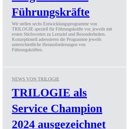
Führungskräfte
Wir stellen sechs Entwicklungsprogramme von
TRILOGIE speziell für Führungskräfte vor, jeweils mit
ersten Stichworten zu Lernziel und Besonderheiten.
Konzeptionell adressieren die Programme jeweils
unterschiedliche Herausforderungen von
Führungskräften.
6
Entwicklungs-
Programme
für
Führungskräfte
NEWS VON TRILOGIE
TRILOGIE als
Service Champion
2024 ausgezeichnet