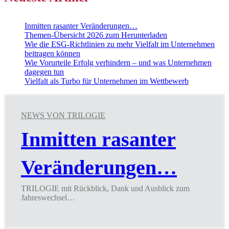
Inmitten rasanter Veränderungen…
Themen-Übersicht 2026 zum Herunterladen
Wie die ESG-Richtlinien zu mehr Vielfalt im Unternehmen
beitragen können
Wie Vorurteile Erfolg verhindern – und was Unternehmen
dagegen tun
Vielfalt als Turbo für Unternehmen im Wettbewerb
NEWS VON TRILOGIE
Inmitten rasanter
Veränderungen…
TRILOGIE mit Rückblick, Dank und Ausblick zum
Jahreswechsel…
Inmitten
rasanter
Veränderungen…