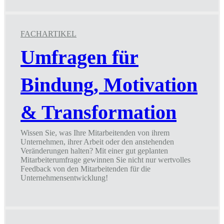
Fokus,
mehr
Wirkung!
FACHARTIKEL
Umfragen für
Bindung, Motivation
& Transformation
Wissen Sie, was Ihre Mitarbeitenden von ihrem
Unternehmen, ihrer Arbeit oder den anstehenden
Veränderungen halten? Mit einer gut geplanten
Mitarbeiterumfrage gewinnen Sie nicht nur wertvolles
Feedback von den Mitarbeitenden für die
Unternehmensentwicklung!
Umfragen
für
Bindung,
Motivation
&