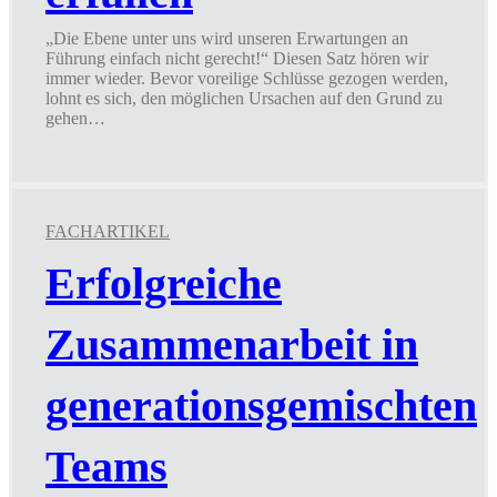
„Die Ebene unter uns wird unseren Erwartungen an
Führung einfach nicht gerecht!“ Diesen Satz hören wir
immer wieder. Bevor voreilige Schlüsse gezogen werden,
lohnt es sich, den möglichen Ursachen auf den Grund zu
gehen…
Wenn
Mitarbeitende
Erwartungen
nicht
erfüllen
FACHARTIKEL
Erfolgreiche
Zusammenarbeit in
generationsgemischten
Teams