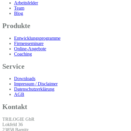
Arbeitsfelder
Team
Blog
Produkte
Entwicklungsprogramme
Firmenseminare
Online-Angebote
Coaching
Service
Downloads
Impressum / Disclaimer
Datenschutzerklärung
AGB
Kontakt
TRILOGIE GbR
Lokfeld 36
23858 Barnitz