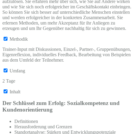
aufzulösen. Sie erfahren mehr über sich, wie Sie auf Andere wirken
und wie Sie sich noch erfolgreicher im Geschäftskontakt einbringen.
So können Sie sich besser auf unterschiedliche Menschen einstellen
und werden erfolgreicher in der konkreten Zusammenarbeit. Sie
erlernen Methoden, um mehr Akzeptanz für ihr Anliegen zu
erzeugen und um Ihr Gegenüber nachhaltig für sich zu gewinnen.
Methodik
Trainer-Input mit Diskussionen, Einzel-, Partner-, Gruppenübungen,
Eigenreflexion, individuelles Feedback, Bearbeitung von Beispielen
aus dem Umfeld der Teilnehmer.
Umfang
2 Tage
Inhalt
Der Schlüssel zum Erfolg: Sozialkompetenz und
Kundenorientierung
Definitionen
Herausforderung und Grenzen
Standortanalyse: Stärken und Entwicklungspotenziale