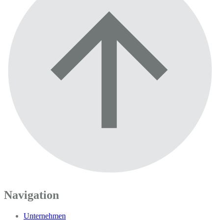
Navigation
Unternehmen