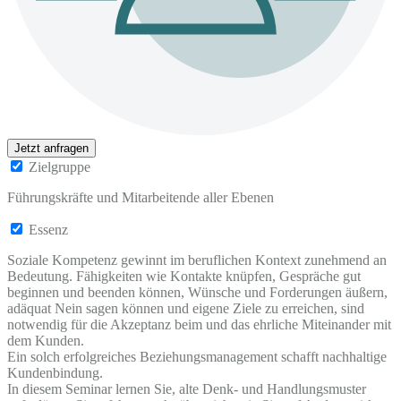
Jetzt anfragen
Zielgruppe
Führungskräfte und Mitarbeitende aller Ebenen
Essenz
Soziale Kompetenz gewinnt im beruflichen Kontext zunehmend an
Bedeutung. Fähigkeiten wie Kontakte knüpfen, Gespräche gut
beginnen und beenden können, Wünsche und Forderungen äußern,
adäquat Nein sagen können und eigene Ziele zu erreichen, sind
notwendig für die Akzeptanz beim und das ehrliche Miteinander mit
dem Kunden.
Ein solch erfolgreiches Beziehungsmanagement schafft nachhaltige
Kundenbindung.
In diesem Seminar lernen Sie, alte Denk- und Handlungsmuster