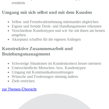
ermitteln
Umgang mit sich selbst und mit dem Kunden
Selbst- und Fremdwahrnehmung miteinander abgleichen
Eigene und fremde Denk- und Handlungsmuster erkennen
Verschiedene Kundentypen und wie Sie mit ihnen am besten
umgehen
Akzeptanz schaffen für die eigenen Anliegen
Konstruktive Zusammenarbeit und
Beziehungsmanagement
Schwierige Situationen im Kundenkontext besser meistern
Unterschiedliche Menschen- bzw. Kundentypen
Umgang mit Kommunikationsstörungen
Wünsche und Forderungen stimmig äußern
Ziele erreichen
zur Themen-Übersicht