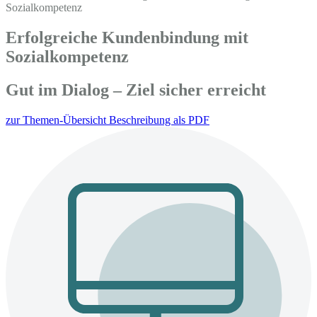
Erfolgreiche Kundenbindung mit
Sozialkompetenz
Gut im Dialog – Ziel sicher erreicht
zur Themen-Übersicht
Beschreibung als PDF