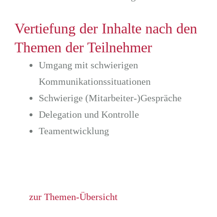
Vertiefung der Inhalte nach den
Themen der Teilnehmer
Umgang mit schwierigen
Kommunikationssituationen
Schwierige (Mitarbeiter-)Gespräche
Delegation und Kontrolle
Teamentwicklung
zur Themen-Übersicht