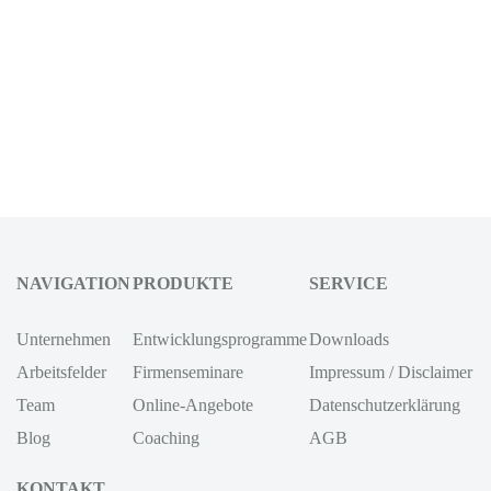
NAVIGATION
PRODUKTE
SERVICE
Unternehmen
Entwicklungsprogramme
Downloads
Arbeitsfelder
Firmenseminare
Impressum / Disclaimer
Team
Online-Angebote
Datenschutzerklärung
Blog
Coaching
AGB
KONTAKT