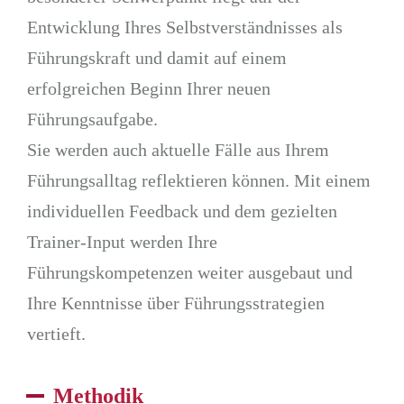
Entwicklung Ihres Selbstverständnisses als
Führungskraft und damit auf einem
erfolgreichen Beginn Ihrer neuen
Führungsaufgabe.
Sie werden auch aktuelle Fälle aus Ihrem
Führungsalltag reflektieren können. Mit einem
individuellen Feedback und dem gezielten
Trainer-Input werden Ihre
Führungskompetenzen weiter ausgebaut und
Ihre Kenntnisse über Führungsstrategien
vertieft.
Methodik