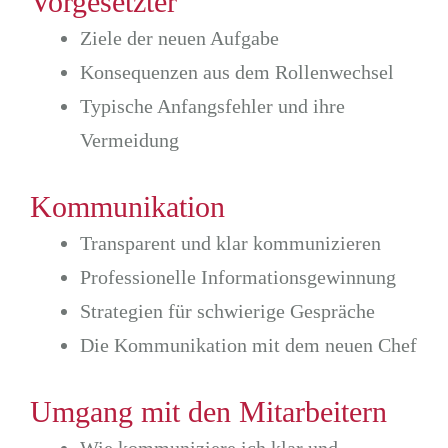
Vorgesetzter
Ziele der neuen Aufgabe
Konsequenzen aus dem Rollenwechsel
Typische Anfangsfehler und ihre
Vermeidung
Kommunikation
Transparent und klar kommunizieren
Professionelle Informationsgewinnung
Strategien für schwierige Gespräche
Die Kommunikation mit dem neuen Chef
Umgang mit den Mitarbeitern