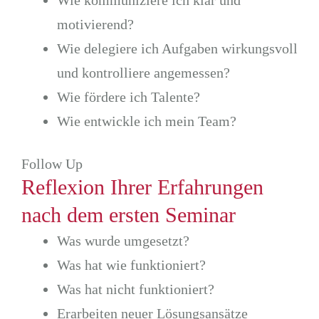
Wie kommuniziere ich klar und
motivierend?
Wie delegiere ich Aufgaben wirkungsvoll
und kontrolliere angemessen?
Wie fördere ich Talente?
Wie entwickle ich mein Team?
Follow Up
Reflexion Ihrer Erfahrungen
nach dem ersten Seminar
Was wurde umgesetzt?
Was hat wie funktioniert?
Was hat nicht funktioniert?
Erarbeiten neuer Lösungsansätze