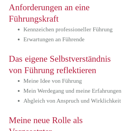
Anforderungen an eine
Führungskraft
Kennzeichen professioneller Führung
Erwartungen an Führende
Das eigene Selbstverständnis
von Führung reflektieren
Meine Idee von Führung
Mein Werdegang und meine Erfahrungen
Abgleich von Anspruch und Wirklichkeit
Meine neue Rolle als