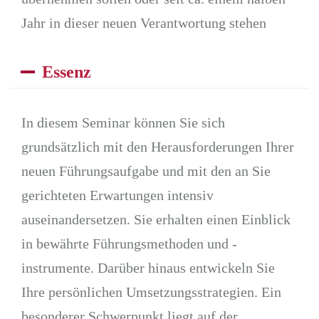
Jahr in dieser neuen Verantwortung stehen
Essenz
In diesem Seminar können Sie sich
grundsätzlich mit den Herausforderungen Ihrer
neuen Führungsaufgabe und mit den an Sie
gerichteten Erwartungen intensiv
auseinandersetzen. Sie erhalten einen Einblick
in bewährte Führungsmethoden und -
instrumente. Darüber hinaus entwickeln Sie
Ihre persönlichen Umsetzungsstrategien. Ein
besonderer Schwerpunkt liegt auf der