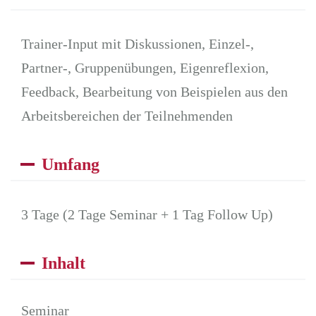
Trainer-Input mit Diskussionen, Einzel-,
Partner-, Gruppenübungen, Eigenreflexion,
Feedback, Bearbeitung von Beispielen aus den
Arbeitsbereichen der Teilnehmenden
Umfang
3 Tage (2 Tage Seminar + 1 Tag Follow Up)
Inhalt
Seminar