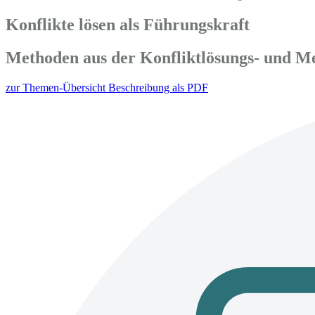
Konflikte lösen als Führungskraft
Methoden aus der Konfliktlösungs- und Me
zur Themen-Übersicht
Beschreibung als PDF