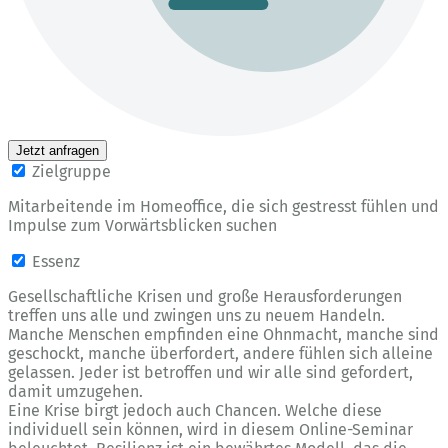
Jetzt anfragen
Zielgruppe
Mitarbeitende im Homeoffice, die sich gestresst fühlen und
Impulse zum Vorwärtsblicken suchen
Essenz
Gesellschaftliche Krisen und große Herausforderungen
treffen uns alle und zwingen uns zu neuem Handeln.
Manche Menschen empfinden eine Ohnmacht, manche sind
geschockt, manche überfordert, andere fühlen sich alleine
gelassen. Jeder ist betroffen und wir alle sind gefordert,
damit umzugehen.
Eine Krise birgt jedoch auch Chancen. Welche diese
individuell sein können, wird in diesem Online-Seminar