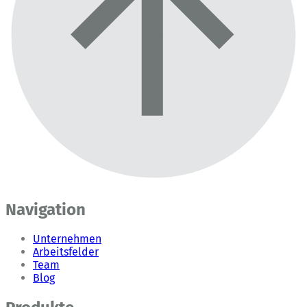
Navigation
Unternehmen
Arbeitsfelder
Team
Blog