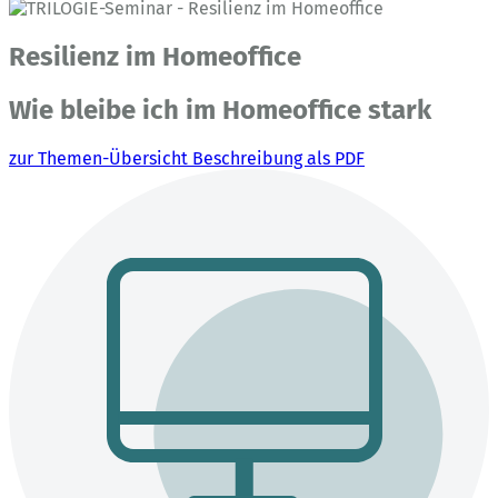
Resilienz im Homeoffice
Wie bleibe ich im Homeoffice stark
zur Themen-Übersicht
Beschreibung als PDF