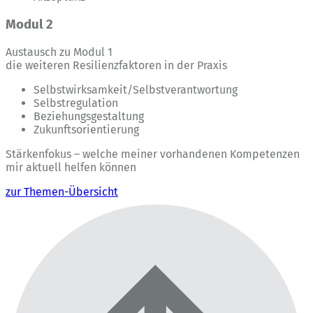
Modul 2
Austausch zu Modul 1
die weiteren Resilienzfaktoren in der Praxis
Selbstwirksamkeit/Selbstverantwortung
Selbstregulation
Beziehungsgestaltung
Zukunftsorientierung
Stärkenfokus – welche meiner vorhandenen Kompetenzen
mir aktuell helfen können
zur Themen-Übersicht