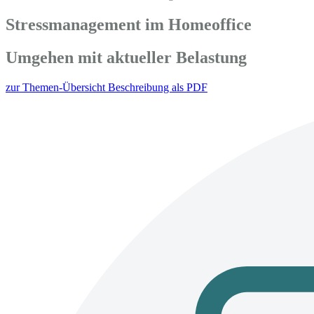
Stressmanagement im Homeoffice
Umgehen mit aktueller Belastung
zur Themen-Übersicht
Beschreibung als PDF