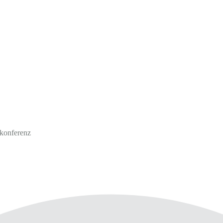
konferenz