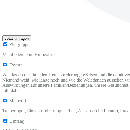
Jetzt anfragen
Zielgruppe
Mitarbeitende im Homeoffice
Essenz
Wen lassen die aktuellen Herausforderungen/Krisen und die damit ve
Niemand weiß, wie lange noch und wie die Welt danach aussehen wir
Auswirkungen auf unsere Familien/Beziehungen, unsere Gesundheit, 
hilft dabei.
Methodik
Trainerinput, Einzel- und Gruppenarbeit, Austausch im Plenum, Praxi
Umfang