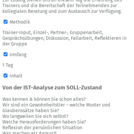
Trainers und die Bereitschaft der Teilnehmenden zur
kollegialen Beratung und zum Austausch zur Verfügung.
Methodik
Trainer-Input, Einzel-, Partner-, Gruppenarbeit,
Gesprächsübungen, Diskussion, Fallarbeit, Reflektieren in
der Gruppe
Umfang
1 Tag
Inhalt
Von der IST-Analyse zum SOLL-Zustand
Was kennen & können Sie schon alles?
Wir sind ein Gewohnheitstier – welche Muster und
Glaubenssätze haben Sie?
Wo langweilen Sie sich selbst?
Welche Herausforderungen haben Sie?
Reflexion der persönlichen Situation
Was machen wir daraus?!