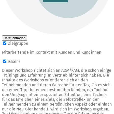
Jetzt anfragen
Zielgruppe
Mitarbeitende im Kontakt mit Kunden und Kundinnen
Essenz
Dieser Workshop richtet sich an ADM/KAM, die schon einige
Trainings und Erfahrung im Vertrieb hinter sich haben. Die
Inhalte des Workshops orientieren sich an den
Teilnehmenden und deren Wünsche für den Tag. Ob es sich
um einen Tipp für einen bestimmten Kunden, ein Tool für
den Umgang mit einer speziellen Situation, eine Technik
für das Erreichen eines Ziels, die Selbstreflexion der
Teilnehmenden zu einem persönlichen Aspekt oder einfach
nur die Neu-Gier handelt, wird sich im Workshop ergeben.
Zur Lösung stehen uns an diesem Tag die Erfahrung des