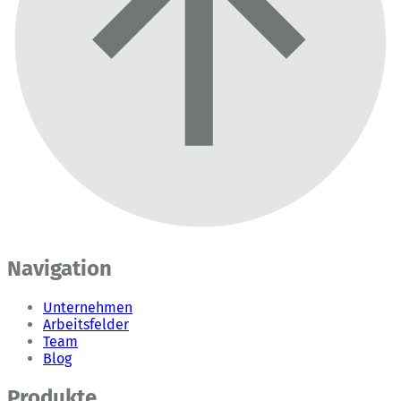
Navigation
Unternehmen
Arbeitsfelder
Team
Blog
Produkte