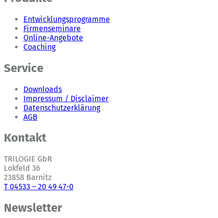
Entwicklungsprogramme
Firmenseminare
Online-Angebote
Coaching
Service
Downloads
Impressum / Disclaimer
Datenschutzerklärung
AGB
Kontakt
TRILOGIE GbR
Lokfeld 36
23858 Barnitz
T 04533 – 20 49 47-0
Newsletter