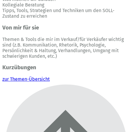
Kollegiale Beratung
Tipps, Tools, Strategien und Techniken um den SOLL-
Zustand zu erreichen
Von mir für sie
Themen & Tools die mir im Verkauf/für Verkäufer wichtig
sind (z.B. Kommunikation, Rhetorik, Psychologie,
Persönlichkeit & Haltung, Verhandlungen, Umgang mit
schwierigen Kunden, etc.)
Kurzübungen
zur Themen-Übersicht