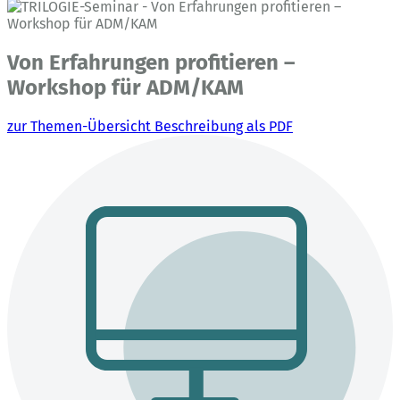
Von Erfahrungen profitieren –
Workshop für ADM/KAM
zur Themen-Übersicht
Beschreibung als PDF