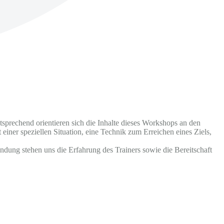
tsprechend orientieren sich die Inhalte dieses Workshops an den
ner speziellen Situation, eine Technik zum Erreichen eines Ziels,
dung stehen uns die Erfahrung des Trainers sowie die Bereitschaft