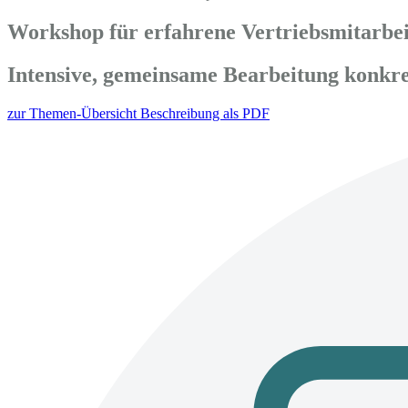
Workshop für erfahrene Vertriebsmitarbe
Intensive, gemeinsame Bearbeitung konkr
zur Themen-Übersicht
Beschreibung als PDF