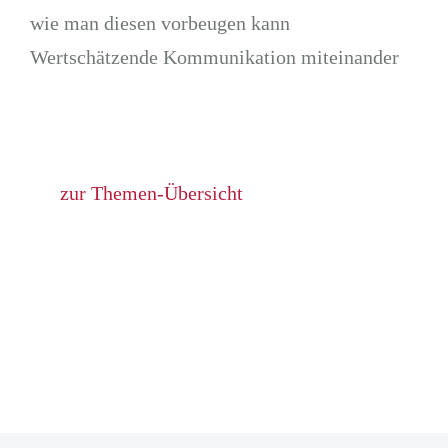
wie man diesen vorbeugen kann
Wertschätzende Kommunikation miteinander
zur Themen-Übersicht