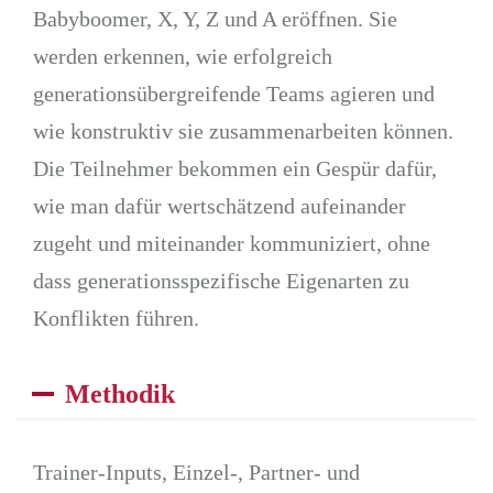
Babyboomer, X, Y, Z und A eröffnen. Sie
werden erkennen, wie erfolgreich
generationsübergreifende Teams agieren und
wie konstruktiv sie zusammenarbeiten können.
Die Teilnehmer bekommen ein Gespür dafür,
wie man dafür wertschätzend aufeinander
zugeht und miteinander kommuniziert, ohne
dass generationsspezifische Eigenarten zu
Konflikten führen.
Methodik
Trainer-Inputs, Einzel-, Partner- und