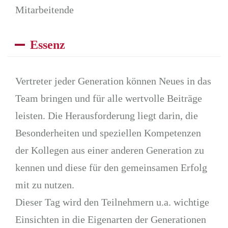
Mitarbeitende
Essenz
Vertreter jeder Generation können Neues in das
Team bringen und für alle wertvolle Beiträge
leisten. Die Herausforderung liegt darin, die
Besonderheiten und speziellen Kompetenzen
der Kollegen aus einer anderen Generation zu
kennen und diese für den gemeinsamen Erfolg
mit zu nutzen.
Dieser Tag wird den Teilnehmern u.a. wichtige
Einsichten in die Eigenarten der Generationen