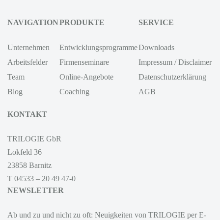
NAVIGATION
PRODUKTE
SERVICE
Unternehmen
Entwicklungsprogramme
Downloads
Arbeitsfelder
Firmenseminare
Impressum / Disclaimer
Team
Online-Angebote
Datenschutzerklärung
Blog
Coaching
AGB
KONTAKT
TRILOGIE GbR
Lokfeld 36
23858 Barnitz
T 04533 – 20 49 47-0
NEWSLETTER
Ab und zu und nicht zu oft: Neuigkeiten von TRILOGIE per E-