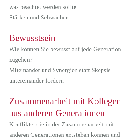
was beachtet werden sollte
Stärken und Schwächen
Bewusstsein
Wie können Sie bewusst auf jede Generation
zugehen?
Miteinander und Synergien statt Skepsis
untereinander fördern
Zusammenarbeit mit Kollegen
aus anderen Generationen
Konflikte, die in der Zusammenarbeit mit
anderen Generationen entstehen können und