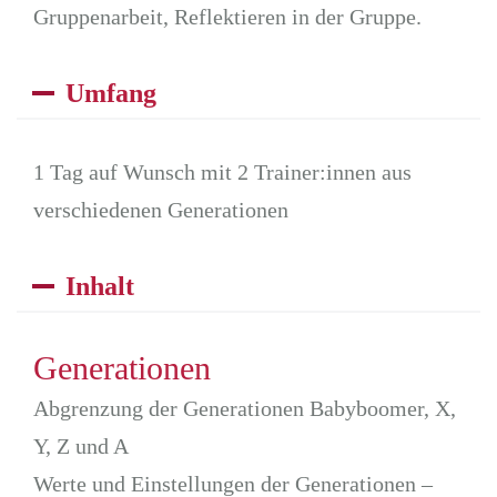
Gruppenarbeit, Reflektieren in der Gruppe.
Umfang
1 Tag auf Wunsch mit 2 Trainer:innen aus
verschiedenen Generationen
Inhalt
Generationen
Abgrenzung der Generationen Babyboomer, X,
Y, Z und A
Werte und Einstellungen der Generationen –