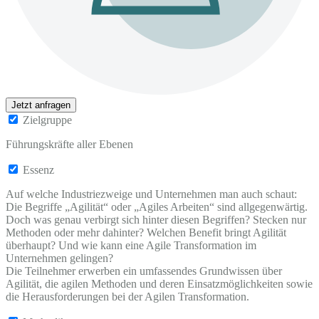
Jetzt anfragen
Zielgruppe
Führungskräfte aller Ebenen
Essenz
Auf welche Industriezweige und Unternehmen man auch schaut:
Die Begriffe „Agilität“ oder „Agiles Arbeiten“ sind allgegenwärtig.
Doch was genau verbirgt sich hinter diesen Begriffen? Stecken nur
Methoden oder mehr dahinter? Welchen Benefit bringt Agilität
überhaupt? Und wie kann eine Agile Transformation im
Unternehmen gelingen?
Die Teilnehmer erwerben ein umfassendes Grundwissen über
Agilität, die agilen Methoden und deren Einsatzmöglichkeiten sowie
die Herausforderungen bei der Agilen Transformation.