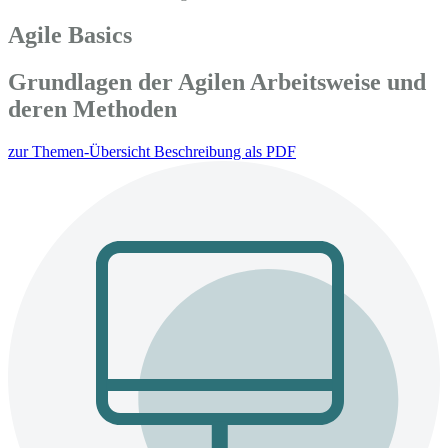
Agile Basics
Grundlagen der Agilen Arbeitsweise und
deren Methoden
zur Themen-Übersicht
Beschreibung als PDF