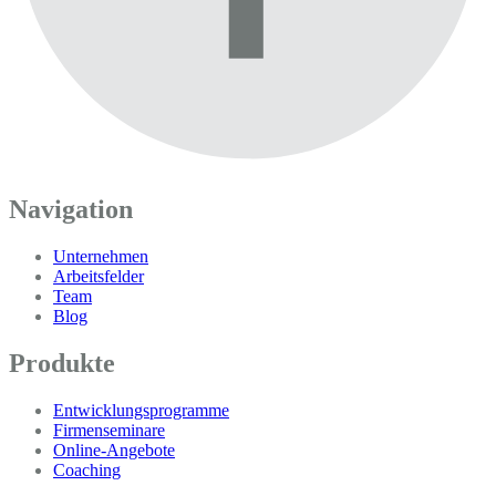
Navigation
Unternehmen
Arbeitsfelder
Team
Blog
Produkte
Entwicklungsprogramme
Firmenseminare
Online-Angebote
Coaching