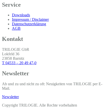
Service
Downloads
Impressum / Disclaimer
Datenschutzerklärung
AGB
Kontakt
TRILOGIE GbR
Lokfeld 36
23858 Barnitz
T 04533 – 20 49 47-0
Newsletter
Ab und zu und nicht zu oft: Neuigkeiten von TRILOGIE per E-
Mail.
Newsletter
Copyright TRILOGIE. Alle Rechte vorbehalten