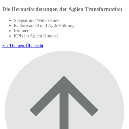
Die Herausforderungen der Agilen Transformation
Skepsis und Widerstände
Kulturwandel und Agile Führung
Irrtümer
KPIs im Agilen Kontext
zur Themen-Übersicht