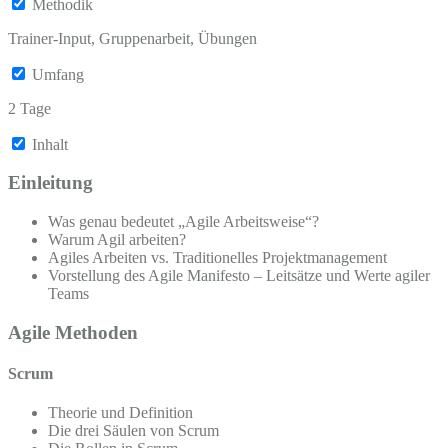
Methodik
Trainer-Input, Gruppenarbeit, Übungen
Umfang
2 Tage
Inhalt
Einleitung
Was genau bedeutet „Agile Arbeitsweise“?
Warum Agil arbeiten?
Agiles Arbeiten vs. Traditionelles Projektmanagement
Vorstellung des Agile Manifesto – Leitsätze und Werte agiler
Teams
Agile Methoden
Scrum
Theorie und Definition
Die drei Säulen von Scrum