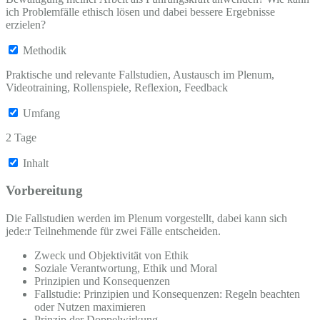
ich Problemfälle ethisch lösen und dabei bessere Ergebnisse
erzielen?
Methodik
Praktische und relevante Fallstudien, Austausch im Plenum,
Videotraining, Rollenspiele, Reflexion, Feedback
Umfang
2 Tage
Inhalt
Vorbereitung
Die Fallstudien werden im Plenum vorgestellt, dabei kann sich
jede:r Teilnehmende für zwei Fälle entscheiden.
Zweck und Objektivität von Ethik
Soziale Verantwortung, Ethik und Moral
Prinzipien und Konsequenzen
Fallstudie: Prinzipien und Konsequenzen: Regeln beachten
oder Nutzen maximieren
Prinzip der Doppelwirkung