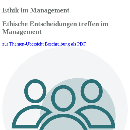
Ethik im Management
Ethische Entscheidungen treffen im
Management
zur Themen-Übersicht
Beschreibung als PDF