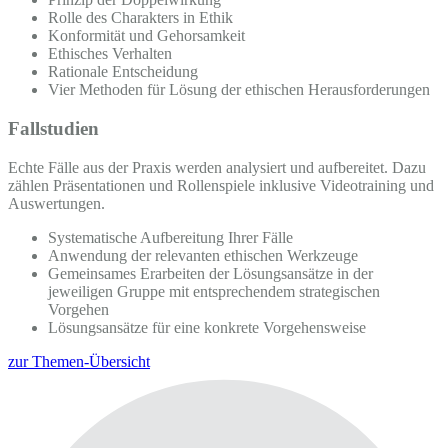
Rolle des Charakters in Ethik
Konformität und Gehorsamkeit
Ethisches Verhalten
Rationale Entscheidung
Vier Methoden für Lösung der ethischen Herausforderungen
Fallstudien
Echte Fälle aus der Praxis werden analysiert und aufbereitet. Dazu
zählen Präsentationen und Rollenspiele inklusive Videotraining und
Auswertungen.
Systematische Aufbereitung Ihrer Fälle
Anwendung der relevanten ethischen Werkzeuge
Gemeinsames Erarbeiten der Lösungsansätze in der
jeweiligen Gruppe mit entsprechendem strategischen
Vorgehen
Lösungsansätze für eine konkrete Vorgehensweise
zur Themen-Übersicht