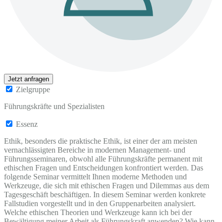
Jetzt anfragen
Zielgruppe
Führungskräfte und Spezialisten
Essenz
Ethik, besonders die praktische Ethik, ist einer der am meisten
vernachlässigten Bereiche in modernen Management- und
Führungsseminaren, obwohl alle Führungskräfte permanent mit
ethischen Fragen und Entscheidungen konfrontiert werden. Das
folgende Seminar vermittelt Ihnen moderne Methoden und
Werkzeuge, die sich mit ethischen Fragen und Dilemmas aus dem
Tagesgeschäft beschäftigen. In diesem Seminar werden konkrete
Fallstudien vorgestellt und in den Gruppenarbeiten analysiert.
Welche ethischen Theorien und Werkzeuge kann ich bei der
Bewältigung meiner Arbeit als Führungskraft anwenden? Wie kann