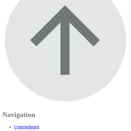
Navigation
Unternehmen