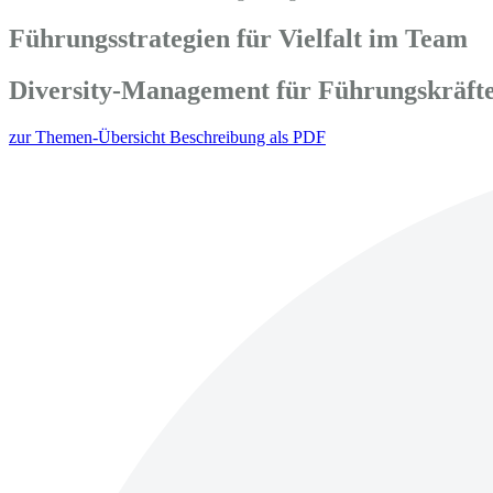
Führungsstrategien für Vielfalt im Team
Diversity-Management für Führungskräft
zur Themen-Übersicht
Beschreibung als PDF