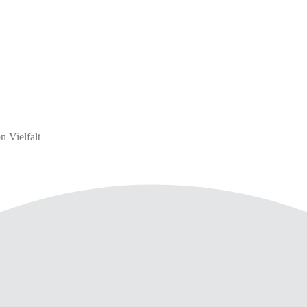
 Vielfalt