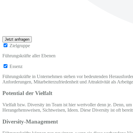
Jetzt anfragen
Zielgruppe
Führungskräfte aller Ebenen
Essenz
Führungskräfte in Unternehmen stehen vor bedeutenden Herausforderun
Anforderungen, Mitarbeiterzufriedenheit und Attraktivität als Arbeitge
Potential der Vielfalt
Vielfalt bzw. Diversity im Team ist hier wertvoller denn je. Denn, u
Herangehensweisen, Sichtweisen, Ideen. Diese Diversity ist oft bere
Diversity-Management