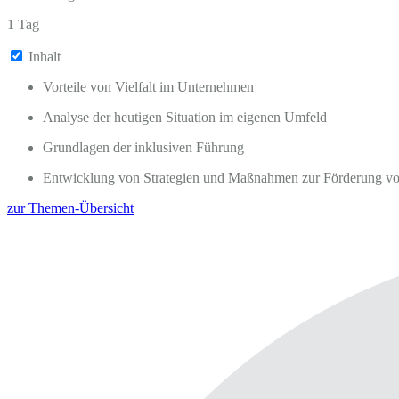
1 Tag
Inhalt
Vorteile von Vielfalt im Unternehmen
Analyse der heutigen Situation im eigenen Umfeld
Grundlagen der inklusiven Führung
Entwicklung von Strategien und Maßnahmen zur Förderung von
zur Themen-Übersicht