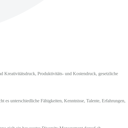
 Kreativitätsdruck, Produktivitäts- und Kostendruck, gesetzliche
ht es unterschiedliche Fähigkeiten, Kenntnisse, Talente, Erfahrungen,