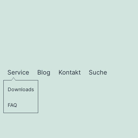
Service
Blog
Kontakt
Suche
Downloads
FAQ