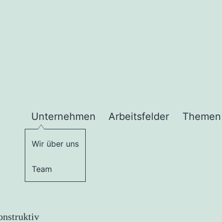
Unternehmen
Arbeitsfelder
Themen
Wir über uns
Team