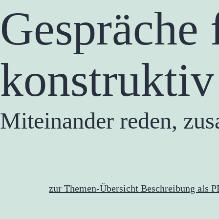
Gespräche f
konstruktiv
Miteinander reden, zu
zur Themen-Übersicht
Beschreibung als 