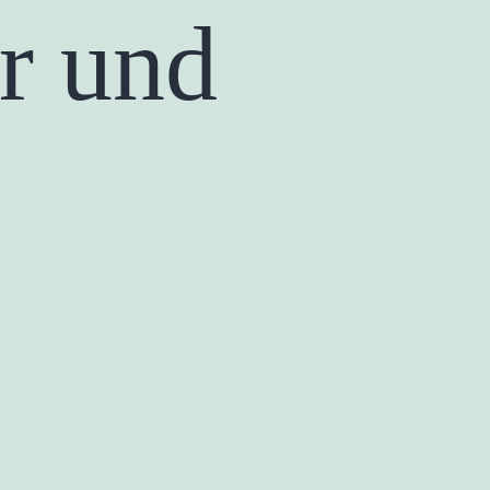
r und