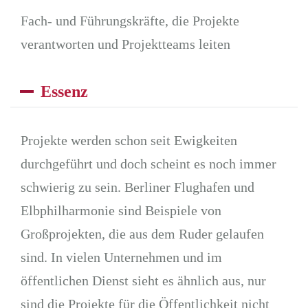
Fach- und Führungskräfte, die Projekte
verantworten und Projektteams leiten
Essenz
Projekte werden schon seit Ewigkeiten
durchgeführt und doch scheint es noch immer
schwierig zu sein. Berliner Flughafen und
Elbphilharmonie sind Beispiele von
Großprojekten, die aus dem Ruder gelaufen
sind. In vielen Unternehmen und im
öffentlichen Dienst sieht es ähnlich aus, nur
sind die Projekte für die Öffentlichkeit nicht