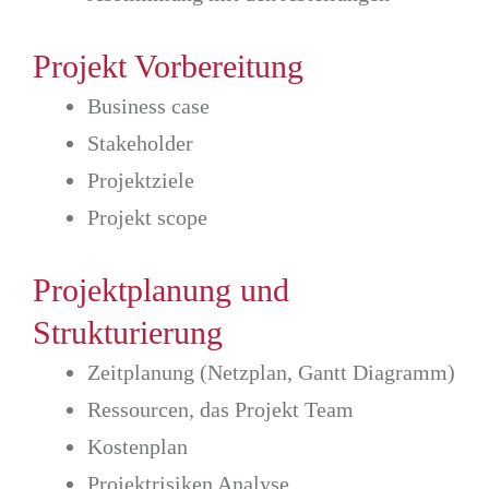
Projekt Vorbereitung
Business case
Stakeholder
Projektziele
Projekt scope
Projektplanung und
Strukturierung
Zeitplanung (Netzplan, Gantt Diagramm)
Ressourcen, das Projekt Team
Kostenplan
Projektrisiken Analyse