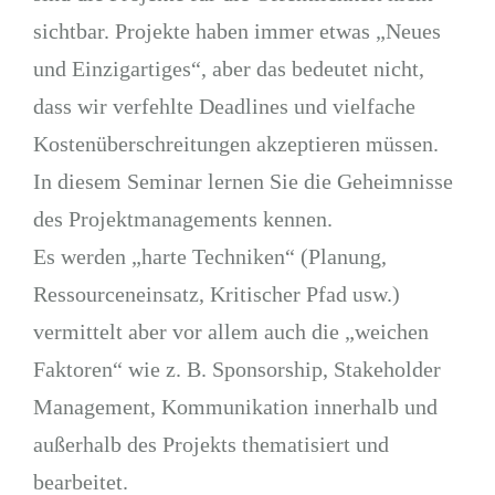
sichtbar. Projekte haben immer etwas „Neues
und Einzigartiges“, aber das bedeutet nicht,
dass wir verfehlte Deadlines und vielfache
Kostenüberschreitungen akzeptieren müssen.
In diesem Seminar lernen Sie die Geheimnisse
des Projektmanagements kennen.
Es werden „harte Techniken“ (Planung,
Ressourceneinsatz, Kritischer Pfad usw.)
vermittelt aber vor allem auch die „weichen
Faktoren“ wie z. B. Sponsorship, Stakeholder
Management, Kommunikation innerhalb und
außerhalb des Projekts thematisiert und
bearbeitet.