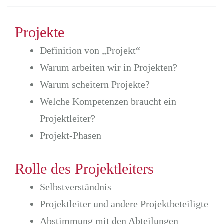
Projekte
Definition von „Projekt“
Warum arbeiten wir in Projekten?
Warum scheitern Projekte?
Welche Kompetenzen braucht ein
Projektleiter?
Projekt-Phasen
Rolle des Projektleiters
Selbstverständnis
Projektleiter und andere Projektbeteiligte
Abstimmung mit den Abteilungen