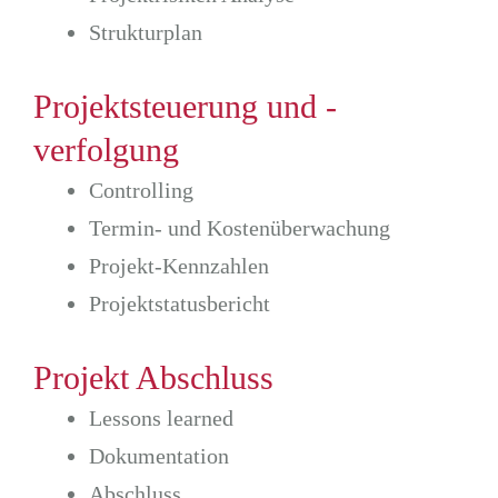
Strukturplan
Projektsteuerung und -
verfolgung
Controlling
Termin- und Kostenüberwachung
Projekt-Kennzahlen
Projektstatusbericht
Projekt Abschluss
Lessons learned
Dokumentation
Abschluss