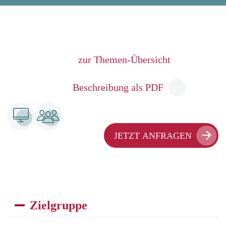
zur Themen-Übersicht
Beschreibung als PDF
JETZT ANFRAGEN
Zielgruppe