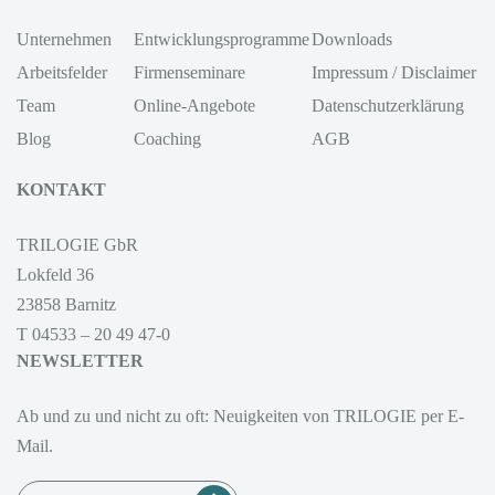
Unternehmen
Entwicklungsprogramme
Downloads
Arbeitsfelder
Firmenseminare
Impressum / Disclaimer
Team
Online-Angebote
Datenschutzerklärung
Blog
Coaching
AGB
KONTAKT
TRILOGIE GbR
Lokfeld 36
23858 Barnitz
T 04533 – 20 49 47-0
NEWSLETTER
Ab und zu und nicht zu oft: Neuigkeiten von TRILOGIE per E-
Mail.