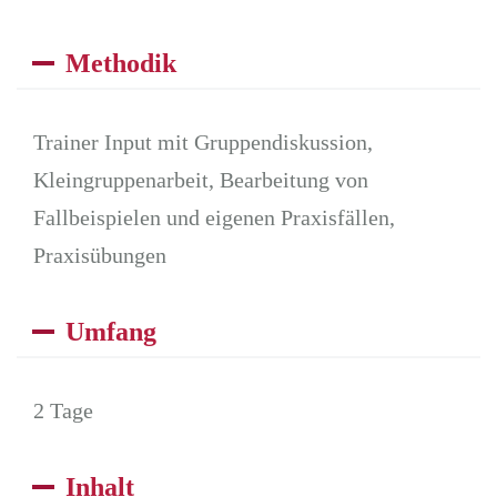
Methodik
Trainer Input mit Gruppendiskussion,
Kleingruppenarbeit, Bearbeitung von
Fallbeispielen und eigenen Praxisfällen,
Praxisübungen
Umfang
2 Tage
Inhalt