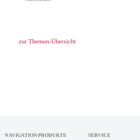
zur Themen-Übersicht
NAVIGATION
PRODUKTE
SERVICE